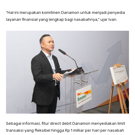
“Hal ini merupakan komitmen Danamon untuk menjadi penyedia
layanan finansial yang lengkap bagi nasabahnya,” ujar Ivan.
Sebagai informasi, fitur direct debit Danamon menyediakan limit
transaksi yang fleksibel hingga Rp 1 milliar per hari per nasabah