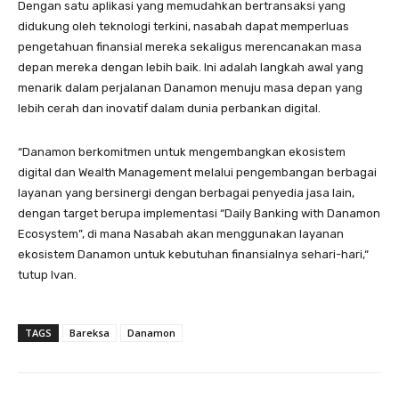
Dengan satu aplikasi yang memudahkan bertransaksi yang
didukung oleh teknologi terkini, nasabah dapat memperluas
pengetahuan finansial mereka sekaligus merencanakan masa
depan mereka dengan lebih baik. Ini adalah langkah awal yang
menarik dalam perjalanan Danamon menuju masa depan yang
lebih cerah dan inovatif dalam dunia perbankan digital.
“Danamon berkomitmen untuk mengembangkan ekosistem
digital dan Wealth Management melalui pengembangan berbagai
layanan yang bersinergi dengan berbagai penyedia jasa lain,
dengan target berupa implementasi “Daily Banking with Danamon
Ecosystem”, di mana Nasabah akan menggunakan layanan
ekosistem Danamon untuk kebutuhan finansialnya sehari-hari,“
tutup Ivan.
TAGS
Bareksa
Danamon