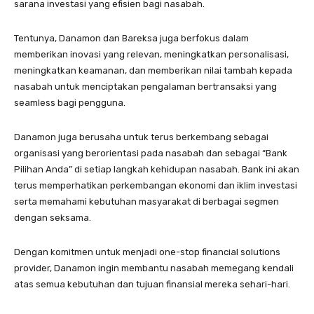
sarana investasi yang efisien bagi nasabah.
Tentunya, Danamon dan Bareksa juga berfokus dalam
memberikan inovasi yang relevan, meningkatkan personalisasi,
meningkatkan keamanan, dan memberikan nilai tambah kepada
nasabah untuk menciptakan pengalaman bertransaksi yang
seamless bagi pengguna.
Danamon juga berusaha untuk terus berkembang sebagai
organisasi yang berorientasi pada nasabah dan sebagai “Bank
Pilihan Anda” di setiap langkah kehidupan nasabah. Bank ini akan
terus memperhatikan perkembangan ekonomi dan iklim investasi
serta memahami kebutuhan masyarakat di berbagai segmen
dengan seksama.
Dengan komitmen untuk menjadi one-stop financial solutions
provider, Danamon ingin membantu nasabah memegang kendali
atas semua kebutuhan dan tujuan finansial mereka sehari-hari.