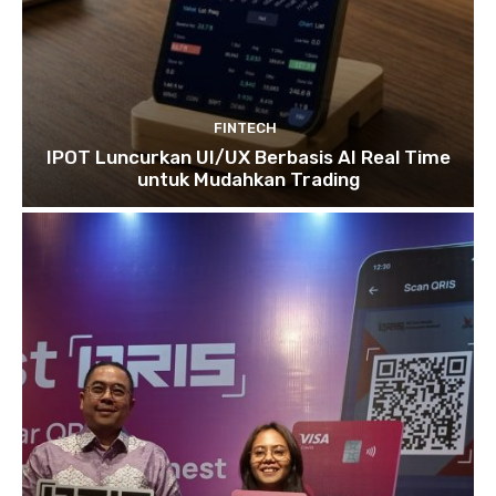
FINTECH
IPOT Luncurkan UI/UX Berbasis AI Real Time
untuk Mudahkan Trading