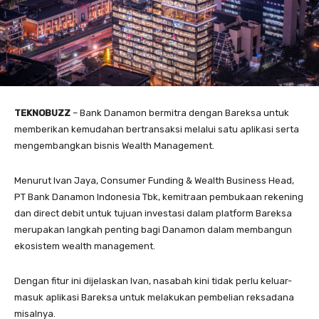
TEKNOBUZZ
– Bank Danamon bermitra dengan Bareksa untuk
memberikan kemudahan bertransaksi melalui satu aplikasi serta
mengembangkan bisnis Wealth Management.
Menurut Ivan Jaya, Consumer Funding & Wealth Business Head,
PT Bank Danamon Indonesia Tbk, kemitraan pembukaan rekening
dan direct debit untuk tujuan investasi dalam platform Bareksa
merupakan langkah penting bagi Danamon dalam membangun
ekosistem wealth management.
Dengan fitur ini dijelaskan Ivan, nasabah kini tidak perlu keluar-
masuk aplikasi Bareksa untuk melakukan pembelian reksadana
misalnya.