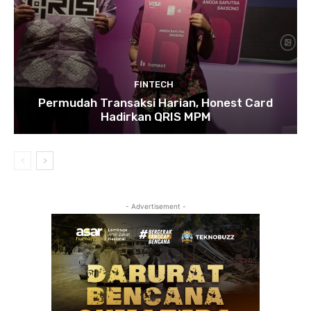
FINTECH
Permudah Transaksi Harian, Honest Card
Hadirkan QRIS MPM
- Advertisement -