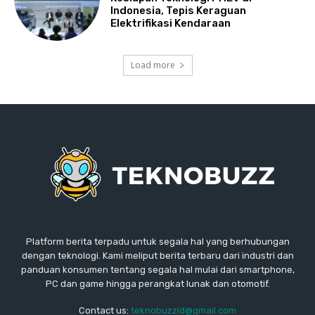
Indonesia, Tepis Keraguan
Elektrifikasi Kendaraan
Load more
Platform berita terpadu untuk segala hal yang berhubungan
dengan teknologi. Kami meliput berita terbaru dari industri dan
panduan konsumen tentang segala hal mulai dari smartphone,
PC dan game hingga perangkat lunak dan otomotif.
Contact us:
teknobuzzid@gmail.com