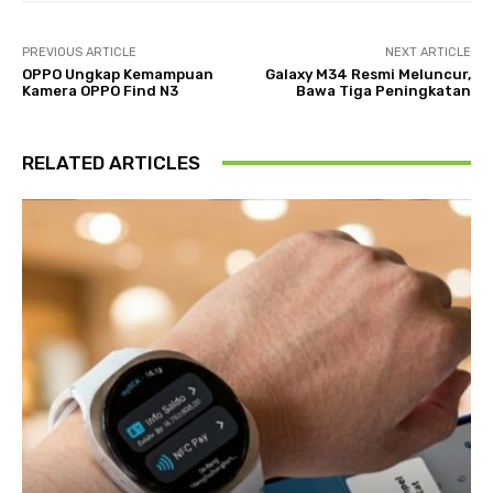
PREVIOUS ARTICLE
NEXT ARTICLE
OPPO Ungkap Kemampuan
Galaxy M34 Resmi Meluncur,
Kamera OPPO Find N3
Bawa Tiga Peningkatan
RELATED ARTICLES