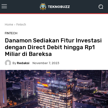
Home
Fintech
FINTECH
Danamon Sediakan Fitur Investasi
dengan Direct Debit hingga Rp1
Miliar di Bareksa
By
Redaksi
November 7, 2023