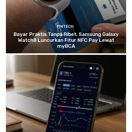
FINTECH
​Bayar Praktis Tanpa Ribet, Samsung Galaxy
Watch8 Luncurkan Fitur NFC Pay Lewat
myBCA