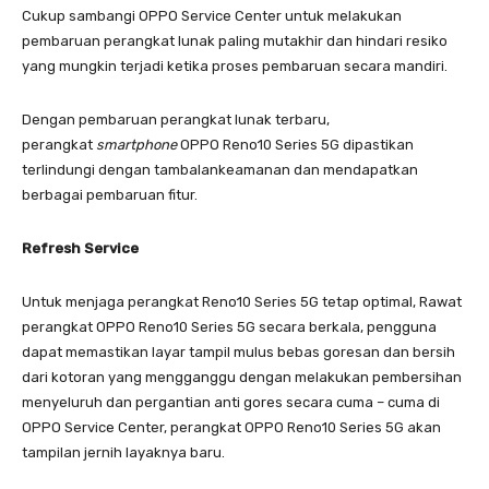
Cukup sambangi OPPO Service Center untuk melakukan
pembaruan perangkat lunak paling mutakhir dan hindari resiko
yang mungkin terjadi ketika proses pembaruan secara mandiri.
Dengan pembaruan perangkat lunak terbaru,
perangkat
smartphone
OPPO Reno10 Series 5G dipastikan
terlindungi dengan tambalankeamanan dan mendapatkan
berbagai pembaruan fitur.
Refresh Service
Untuk menjaga perangkat Reno10 Series 5G tetap optimal, Rawat
perangkat OPPO Reno10 Series 5G secara berkala, pengguna
dapat memastikan layar tampil mulus bebas goresan dan bersih
dari kotoran yang mengganggu dengan melakukan pembersihan
menyeluruh dan pergantian anti gores secara cuma – cuma di
OPPO Service Center, perangkat OPPO Reno10 Series 5G akan
tampilan jernih layaknya baru.