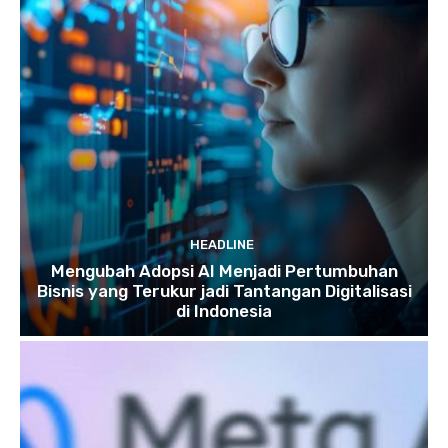
HEADLINE
Mengubah Adopsi AI Menjadi Pertumbuhan
Bisnis yang Terukur jadi Tantangan Digitalisasi
di Indonesia