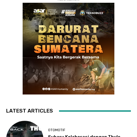
LATEST ARTICLES
OTOMOTIF
Subaru Kolaborasi dengan Thule