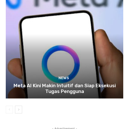
NEWS
Meta AI Kini Makin Intuitif dan Siap Eksekusi
Tugas Pengguna
- Advertisement -