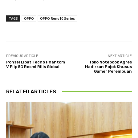
TAGS
OPPO
OPPO Reno10 Series
PREVIOUS ARTICLE
NEXT ARTICLE
Ponsel Lipat Tecno Phantom
Toko Notebook Agres
V Flip 5G Resmi Rilis Global
Hadirkan Pojok Khusus
Gamer Perempuan
RELATED ARTICLES