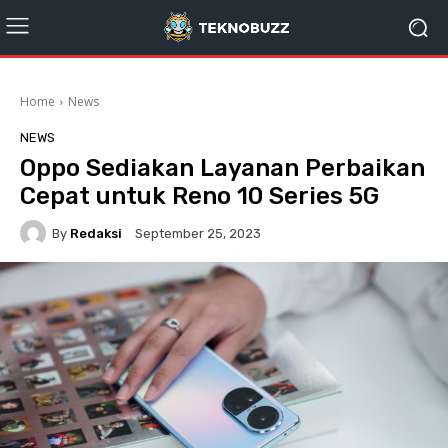
Home
News
NEWS
Oppo Sediakan Layanan Perbaikan
Cepat untuk Reno 10 Series 5G
By
Redaksi
September 25, 2023