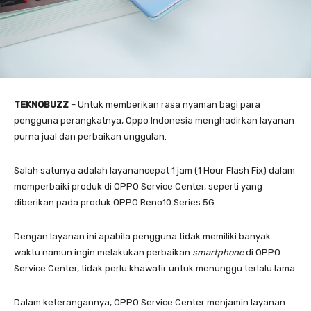
TEKNOBUZZ
– Untuk memberikan rasa nyaman bagi para
pengguna perangkatnya, Oppo Indonesia menghadirkan layanan
purna jual dan perbaikan unggulan.
Salah satunya adalah layanancepat 1 jam (1 Hour Flash Fix) dalam
memperbaiki produk di OPPO Service Center, seperti yang
diberikan pada produk OPPO Reno10 Series 5G.
Dengan layanan ini apabila pengguna tidak memiliki banyak
waktu namun ingin melakukan perbaikan
smartphone
di OPPO
Service Center, tidak perlu khawatir untuk menunggu terlalu lama.
Dalam keterangannya, OPPO Service Center menjamin layanan