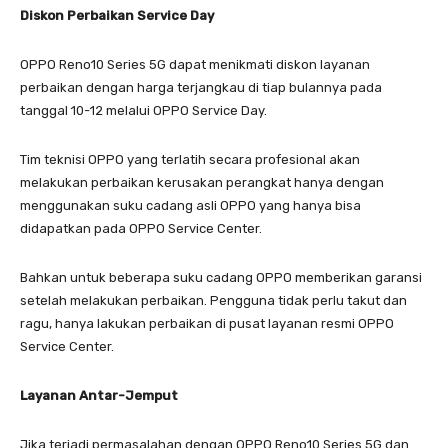
Diskon Perbaikan Service Day
OPPO Reno10 Series 5G dapat menikmati diskon layanan
perbaikan dengan harga terjangkau di tiap bulannya pada
tanggal 10-12 melalui OPPO Service Day.
Tim teknisi OPPO yang terlatih secara profesional akan
melakukan perbaikan kerusakan perangkat hanya dengan
menggunakan suku cadang asli OPPO yang hanya bisa
didapatkan pada OPPO Service Center.
Bahkan untuk beberapa suku cadang OPPO memberikan garansi
setelah melakukan perbaikan. Pengguna tidak perlu takut dan
ragu, hanya lakukan perbaikan di pusat layanan resmi OPPO
Service Center.
Layanan Antar-Jemput
Jika terjadi permasalahan dengan OPPO Reno10 Series 5G dan