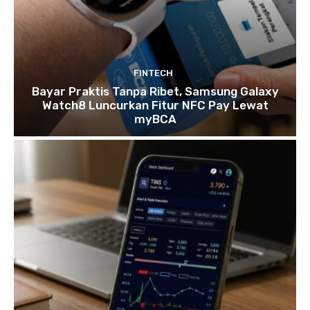
FINTECH
​Bayar Praktis Tanpa Ribet, Samsung Galaxy
Watch8 Luncurkan Fitur NFC Pay Lewat
myBCA