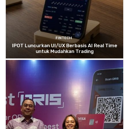
FINTECH
IPOT Luncurkan UI/UX Berbasis AI Real Time
untuk Mudahkan Trading