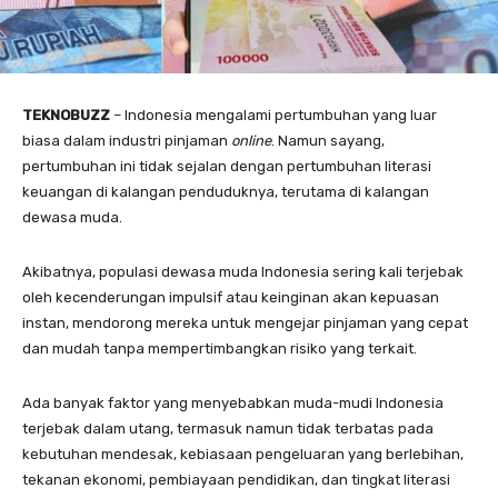
TEKNOBUZZ
– Indonesia mengalami pertumbuhan yang luar
biasa dalam industri pinjaman
online
. Namun sayang,
pertumbuhan ini tidak sejalan dengan pertumbuhan literasi
keuangan di kalangan penduduknya, terutama di kalangan
dewasa muda.
Akibatnya, populasi dewasa muda Indonesia sering kali terjebak
oleh kecenderungan impulsif atau keinginan akan kepuasan
instan, mendorong mereka untuk mengejar pinjaman yang cepat
dan mudah tanpa mempertimbangkan risiko yang terkait.
Ada banyak faktor yang menyebabkan muda-mudi Indonesia
terjebak dalam utang, termasuk namun tidak terbatas pada
kebutuhan mendesak, kebiasaan pengeluaran yang berlebihan,
tekanan ekonomi, pembiayaan pendidikan, dan tingkat literasi