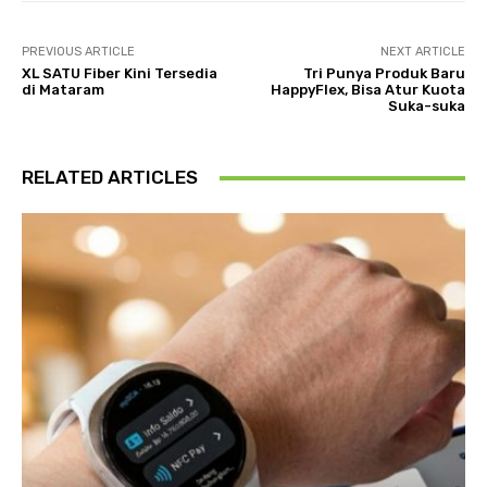
PREVIOUS ARTICLE
NEXT ARTICLE
XL SATU Fiber Kini Tersedia
Tri Punya Produk Baru
di Mataram
HappyFlex, Bisa Atur Kuota
Suka-suka
RELATED ARTICLES