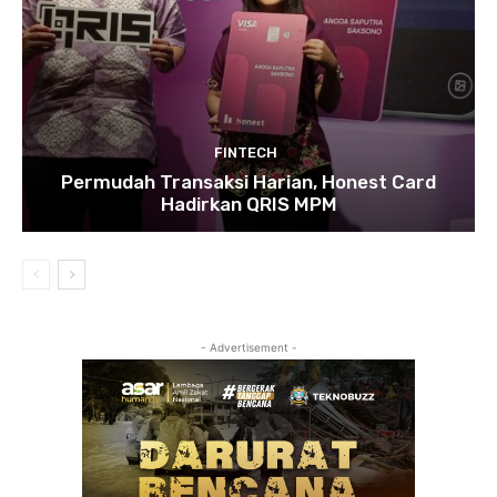
FINTECH
Permudah Transaksi Harian, Honest Card
Hadirkan QRIS MPM
- Advertisement -