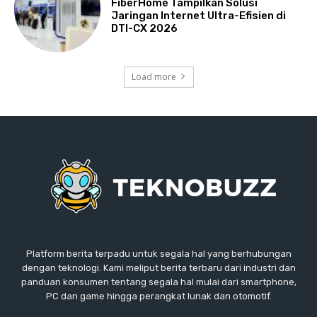
FiberHome Tampilkan Solusi
Jaringan Internet Ultra-Efisien di
DTI-CX 2026
Load more
Platform berita terpadu untuk segala hal yang berhubungan
dengan teknologi. Kami meliput berita terbaru dari industri dan
panduan konsumen tentang segala hal mulai dari smartphone,
PC dan game hingga perangkat lunak dan otomotif.