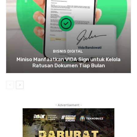
BISNIS DIGITAL
Miniso Manfaatkan VIDA Sign untuk Kelola
Ratusan Dokumen Tiap Bulan
- Advertisement -