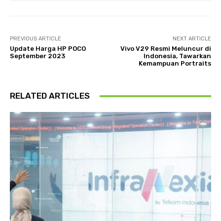
PREVIOUS ARTICLE
NEXT ARTICLE
Update Harga HP POCO
Vivo V29 Resmi Meluncur di
September 2023
Indonesia, Tawarkan
Kemampuan Portraits
RELATED ARTICLES