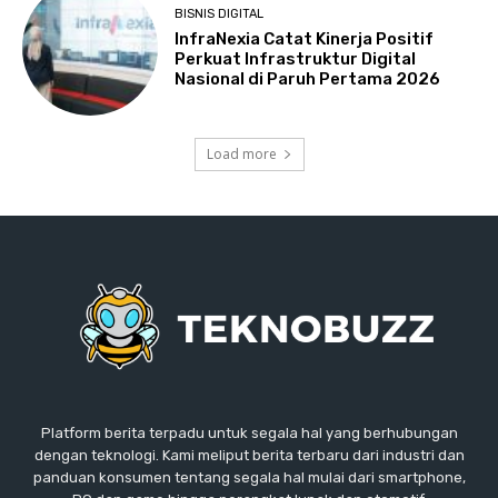
BISNIS DIGITAL
InfraNexia Catat Kinerja Positif
Perkuat Infrastruktur Digital
Nasional di Paruh Pertama 2026
Load more
Platform berita terpadu untuk segala hal yang berhubungan
dengan teknologi. Kami meliput berita terbaru dari industri dan
panduan konsumen tentang segala hal mulai dari smartphone,