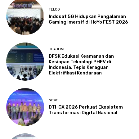
TELCO
Indosat 5G Hidupkan Pengalaman
Gaming Imersif di HoYo FEST 2026
HEADLINE
DFSK Edukasi Keamanan dan
Kesiapan Teknologi PHEV di
Indonesia, Tepis Keraguan
Elektrifikasi Kendaraan
NEWS
DTI-CX 2026 Perkuat Ekosistem
Transformasi Digital Nasional