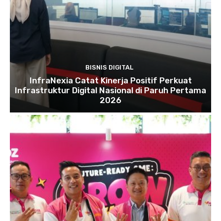
BISNIS DIGITAL
InfraNexia Catat Kinerja Positif Perkuat
Infrastruktur Digital Nasional di Paruh Pertama
2026