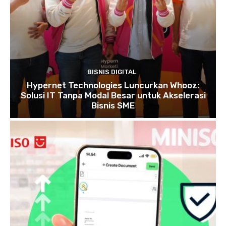
BISNIS DIGITAL
Hypernet Technologies Luncurkan Whooz:
Solusi IT Tanpa Modal Besar untuk Akselerasi
Bisnis SME