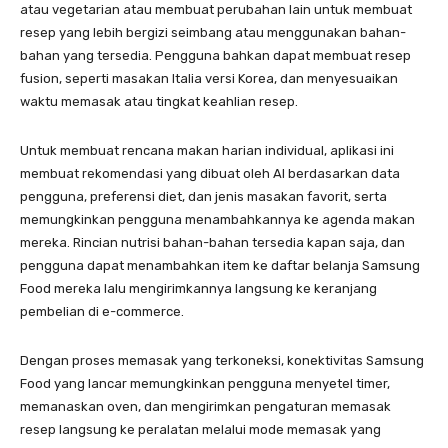
atau vegetarian atau membuat perubahan lain untuk membuat
resep yang lebih bergizi seimbang atau menggunakan bahan-
bahan yang tersedia. Pengguna bahkan dapat membuat resep
fusion, seperti masakan Italia versi Korea, dan menyesuaikan
waktu memasak atau tingkat keahlian resep.
Untuk membuat rencana makan harian individual, aplikasi ini
membuat rekomendasi yang dibuat oleh AI berdasarkan data
pengguna, preferensi diet, dan jenis masakan favorit, serta
memungkinkan pengguna menambahkannya ke agenda makan
mereka. Rincian nutrisi bahan-bahan tersedia kapan saja, dan
pengguna dapat menambahkan item ke daftar belanja Samsung
Food mereka lalu mengirimkannya langsung ke keranjang
pembelian di e-commerce.
Dengan proses memasak yang terkoneksi, konektivitas Samsung
Food yang lancar memungkinkan pengguna menyetel timer,
memanaskan oven, dan mengirimkan pengaturan memasak
resep langsung ke peralatan melalui mode memasak yang