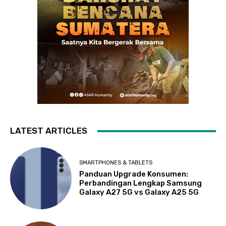
LATEST ARTICLES
SMARTPHONES & TABLETS
Panduan Upgrade Konsumen:
Perbandingan Lengkap Samsung
Galaxy A27 5G vs Galaxy A25 5G