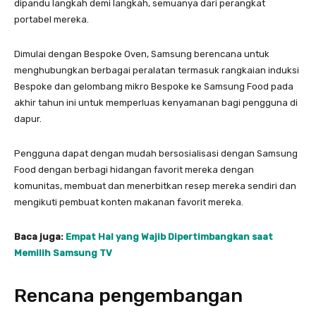
dipandu langkah demi langkah, semuanya dari perangkat
portabel mereka.
Dimulai dengan Bespoke Oven, Samsung berencana untuk
menghubungkan berbagai peralatan termasuk rangkaian induksi
Bespoke dan gelombang mikro Bespoke ke Samsung Food pada
akhir tahun ini untuk memperluas kenyamanan bagi pengguna di
dapur.
Pengguna dapat dengan mudah bersosialisasi dengan Samsung
Food dengan berbagi hidangan favorit mereka dengan
komunitas, membuat dan menerbitkan resep mereka sendiri dan
mengikuti pembuat konten makanan favorit mereka.
Baca juga:
Empat Hal yang Wajib Dipertimbangkan saat
Memilih Samsung TV
Rencana pengembangan