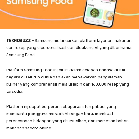
TEKNOBUZZ
– Samsung meluncurkan platform layanan makanan
dan resep yang dipersonalisasi dan didukung AI yang diberinama
Samsung Food,
Platform Samsung Food inj dirilis dalam delapan bahasa di 104
negara di seluruh dunia dan akan menawarkan pengalaman
kuliner yang komprehensif melalui lebih dari 160.000 resep yang
tersedia.
Platform inj dapat berperan sebagai asisten pribadi yang
membantu pengguna meracik hidangan baru, membuat
perencanaan hidangan yang disesuaikan, dan memesan bahan
makanan secara online.