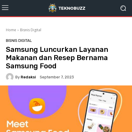
Home
Bisnis Digital
BISNIS DIGITAL
Samsung Luncurkan Layanan
Makanan dan Resep Bernama
Samsung Food
By
Redaksi
September 7, 2023