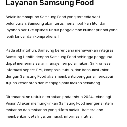
Layanan Samsung Food
Selain kemampuan Samsung Food yang tersedia saat
peluncuran, Samsung akan terus menambahkan fitur dan
layanan baru ke aplikasi untuk pengalaman kuliner pribadi yang
lebih lancar dan komprehensif.
Pada akhir tahun, Samsung berencana menawarkan integrasi
Samsung Health dengan Samsung Food sehingga pengguna
dapat menerima saran manajemen pola makan. Sinkronisasi
informasi seperti BMI, komposisi tubuh, dan konsumsi kalori
dengan Samsung Food akan membantu pengguna mencapai
tujuan kesehatan dan menjaga pola makan seimbang.
Direncanakan untuk diterapkan pada tahun 2024, teknologi
Vision AI akan memungkinkan Samsung Food mengenali item
makanan dan makanan yang difoto melalui kamera dan
memberikan detailnya, termasuk informasi nutrisi.