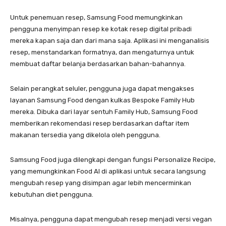
Untuk penemuan resep, Samsung Food memungkinkan
pengguna menyimpan resep ke kotak resep digital pribadi
mereka kapan saja dan dari mana saja. Aplikasi ini menganalisis
resep, menstandarkan formatnya, dan mengaturnya untuk
membuat daftar belanja berdasarkan bahan-bahannya.
Selain perangkat seluler, pengguna juga dapat mengakses
layanan Samsung Food dengan kulkas Bespoke Family Hub
mereka. Dibuka dari layar sentuh Family Hub, Samsung Food
memberikan rekomendasi resep berdasarkan daftar item
makanan tersedia yang dikelola oleh pengguna.
Samsung Food juga dilengkapi dengan fungsi Personalize Recipe,
yang memungkinkan Food AI di aplikasi untuk secara langsung
mengubah resep yang disimpan agar lebih mencerminkan
kebutuhan diet pengguna.
Misalnya, pengguna dapat mengubah resep menjadi versi vegan