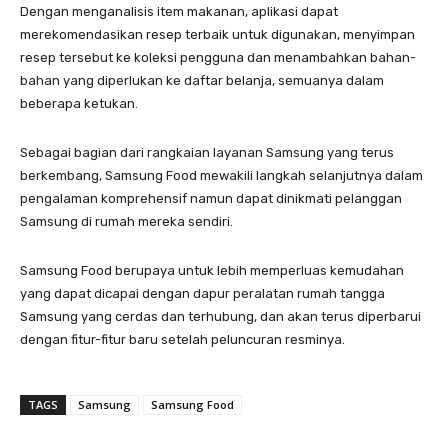
Dengan menganalisis item makanan, aplikasi dapat
merekomendasikan resep terbaik untuk digunakan, menyimpan
resep tersebut ke koleksi pengguna dan menambahkan bahan-
bahan yang diperlukan ke daftar belanja, semuanya dalam
beberapa ketukan.
Sebagai bagian dari rangkaian layanan Samsung yang terus
berkembang, Samsung Food mewakili langkah selanjutnya dalam
pengalaman komprehensif namun dapat dinikmati pelanggan
Samsung di rumah mereka sendiri.
Samsung Food berupaya untuk lebih memperluas kemudahan
yang dapat dicapai dengan dapur peralatan rumah tangga
Samsung yang cerdas dan terhubung, dan akan terus diperbarui
dengan fitur-fitur baru setelah peluncuran resminya.
TAGS
Samsung
Samsung Food