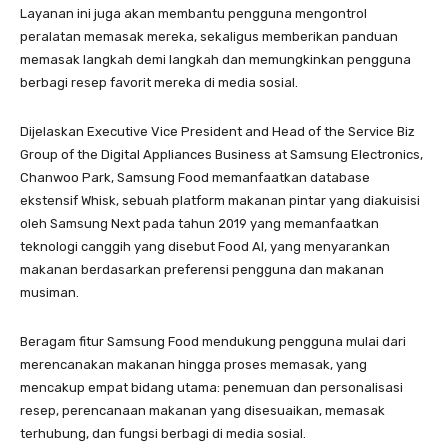
Layanan ini juga akan membantu pengguna mengontrol
peralatan memasak mereka, sekaligus memberikan panduan
memasak langkah demi langkah dan memungkinkan pengguna
berbagi resep favorit mereka di media sosial.
Dijelaskan Executive Vice President and Head of the Service Biz
Group of the Digital Appliances Business at Samsung Electronics,
Chanwoo Park, Samsung Food memanfaatkan database
ekstensif Whisk, sebuah platform makanan pintar yang diakuisisi
oleh Samsung Next pada tahun 2019 yang memanfaatkan
teknologi canggih yang disebut Food AI, yang menyarankan
makanan berdasarkan preferensi pengguna dan makanan
musiman.
Beragam fitur Samsung Food mendukung pengguna mulai dari
merencanakan makanan hingga proses memasak, yang
mencakup empat bidang utama: penemuan dan personalisasi
resep, perencanaan makanan yang disesuaikan, memasak
terhubung, dan fungsi berbagi di media sosial.