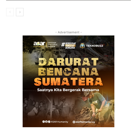
- Advertisement -