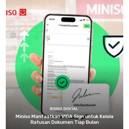
BISNIS DIGITAL
Miniso Manfaatkan VIDA Sign untuk Kelola
Ratusan Dokumen Tiap Bulan