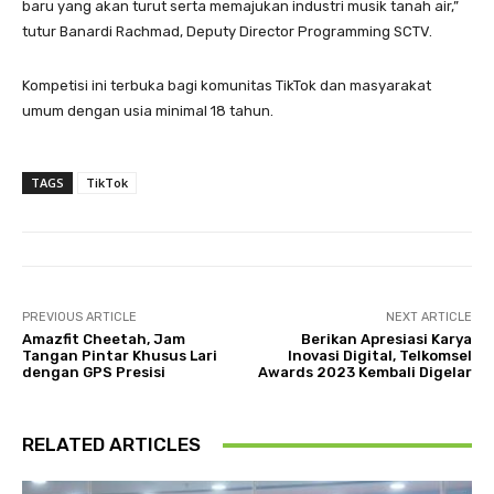
baru yang akan turut serta memajukan industri musik tanah air,”
tutur Banardi Rachmad, Deputy Director Programming SCTV.
Kompetisi ini terbuka bagi komunitas TikTok dan masyarakat
umum dengan usia minimal 18 tahun.
TAGS
TikTok
PREVIOUS ARTICLE
NEXT ARTICLE
Amazfit Cheetah, Jam
Berikan Apresiasi Karya
Tangan Pintar Khusus Lari
Inovasi Digital, Telkomsel
dengan GPS Presisi
Awards 2023 Kembali Digelar
RELATED ARTICLES