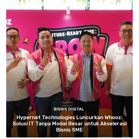
BISNIS DIGITAL
Hypernet Technologies Luncurkan Whooz:
Solusi IT Tanpa Modal Besar untuk Akselerasi
Bisnis SME