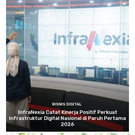
BISNIS DIGITAL
InfraNexia Catat Kinerja Positif Perkuat
Infrastruktur Digital Nasional di Paruh Pertama
2026