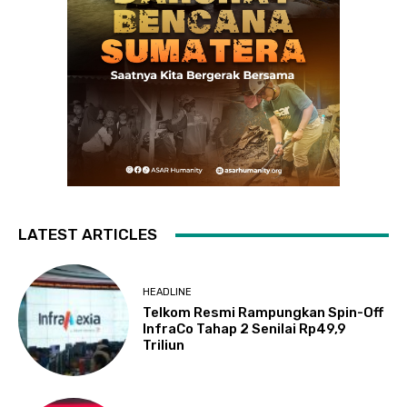
LATEST ARTICLES
HEADLINE
Telkom Resmi Rampungkan Spin-Off
InfraCo Tahap 2 Senilai Rp49,9
Triliun