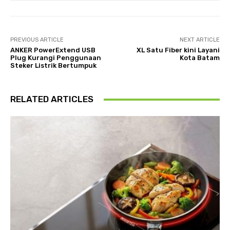
PREVIOUS ARTICLE
NEXT ARTICLE
ANKER PowerExtend USB
XL Satu Fiber kini Layani
Plug Kurangi Penggunaan
Kota Batam
Steker Listrik Bertumpuk
RELATED ARTICLES