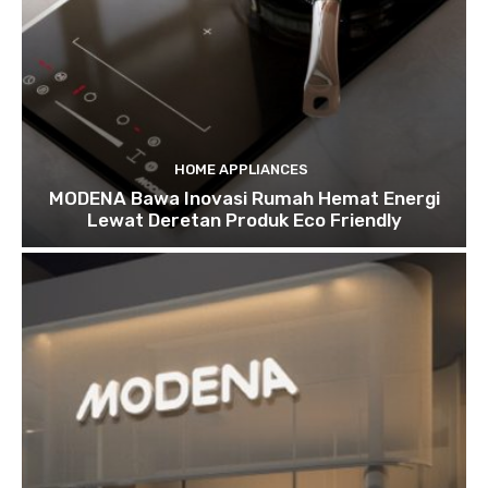
HOME APPLIANCES
MODENA Bawa Inovasi Rumah Hemat Energi
Lewat Deretan Produk Eco Friendly