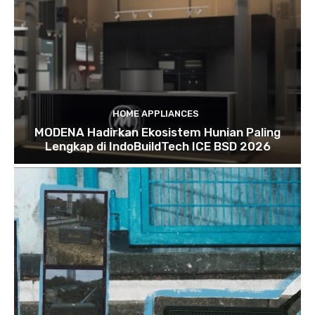
HOME APPLIANCES
MODENA Hadirkan Ekosistem Hunian Paling
Lengkap di IndoBuildTech ICE BSD 2026