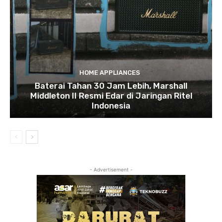
HOME APPLIANCES
Baterai Tahan 30 Jam Lebih, Marshall
Middleton II Resmi Edar di Jaringan Ritel
Indonesia
- Advertisement -