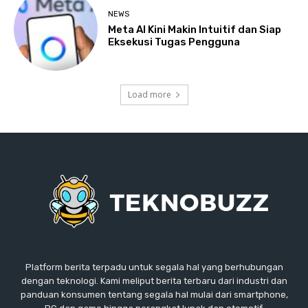
NEWS
Meta AI Kini Makin Intuitif dan Siap
Eksekusi Tugas Pengguna
Load more
Platform berita terpadu untuk segala hal yang berhubungan
dengan teknologi. Kami meliput berita terbaru dari industri dan
panduan konsumen tentang segala hal mulai dari smartphone,