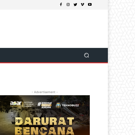
- Advertisement -