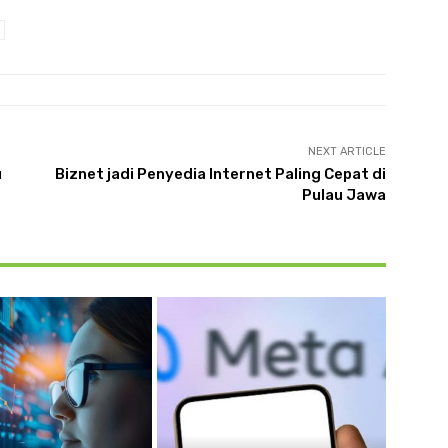
NEXT ARTICLE
u
Biznet jadi Penyedia Internet Paling Cepat di
Pulau Jawa