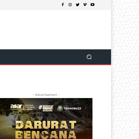
- Advertisement -