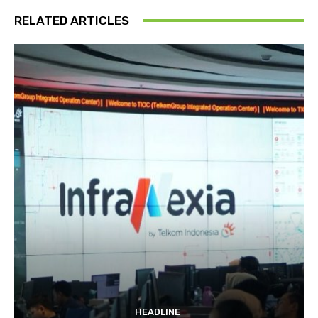
RELATED ARTICLES
HEADLINE