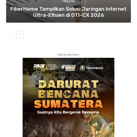
TELCO
FiberHome Tampilkan Solusi Jaringan Internet
Ultra-Efisien di DTI-CX 2026
- Advertisement -