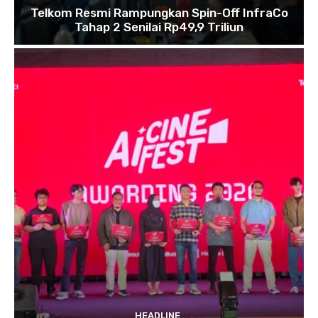
Telkom Resmi Rampungkan Spin-Off InfraCo
Tahap 2 Senilai Rp49,9 Triliun
HEADLINE