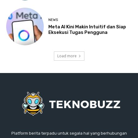
NEWS
Meta AI Kini Makin Intuitif dan Siap
Eksekusi Tugas Pengguna
Load more
Platform berita terpadu untuk segala hal yang berhubungan