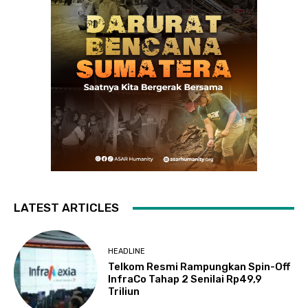
LATEST ARTICLES
HEADLINE
Telkom Resmi Rampungkan Spin-Off
InfraCo Tahap 2 Senilai Rp49,9
Triliun