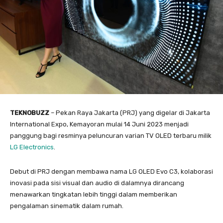
TEKNOBUZZ
– Pekan Raya Jakarta (PRJ) yang digelar di Jakarta
International Expo, Kemayoran mulai 14 Juni 2023 menjadi
panggung bagi resminya peluncuran varian TV OLED terbaru milik
LG Electronics
.
Debut di PRJ dengan membawa nama LG OLED Evo C3, kolaborasi
inovasi pada sisi visual dan audio di dalamnya dirancang
menawarkan tingkatan lebih tinggi dalam memberikan
pengalaman sinematik dalam rumah.