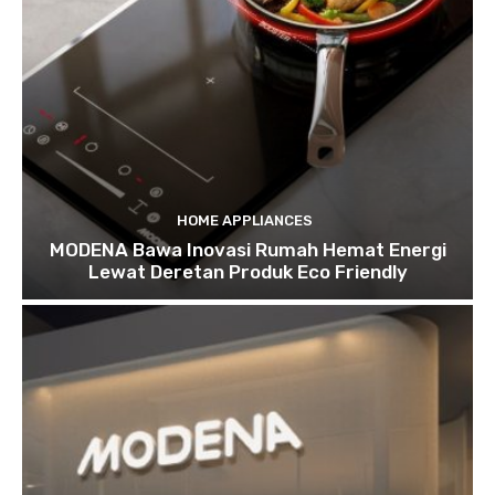
HOME APPLIANCES
MODENA Bawa Inovasi Rumah Hemat Energi
Lewat Deretan Produk Eco Friendly