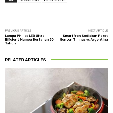
PREVIOUS ARTICLE
NEXT ARTICLE
Lampu Philips LED Ultra
Smartfren Sediakan Paket
Efficient Mampu Bertahan 50
Nonton Timnas vs Argentina
Tahun
RELATED ARTICLES