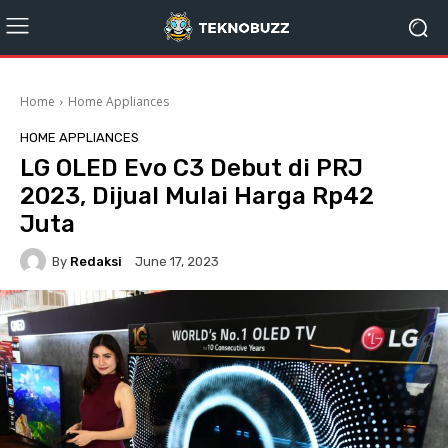
Home
Home Appliances
HOME APPLIANCES
LG OLED Evo C3 Debut di PRJ
2023, Dijual Mulai Harga Rp42
Juta
By
Redaksi
June 17, 2023