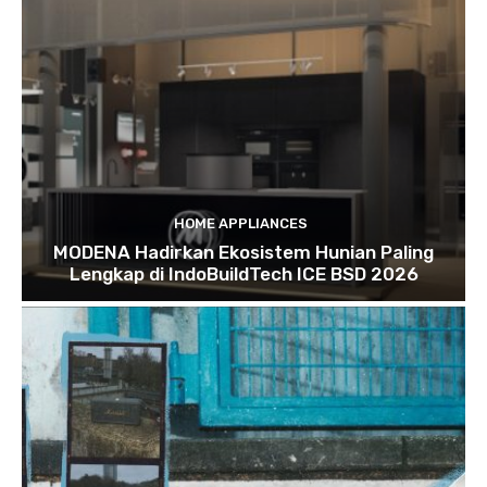
HOME APPLIANCES
MODENA Hadirkan Ekosistem Hunian Paling
Lengkap di IndoBuildTech ICE BSD 2026