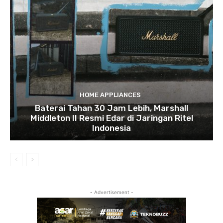
HOME APPLIANCES
Baterai Tahan 30 Jam Lebih, Marshall
Middleton II Resmi Edar di Jaringan Ritel
Indonesia
- Advertisement -