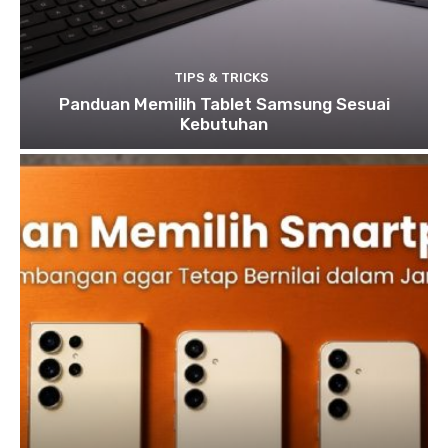
TIPS & TRICKS
Panduan Memilih Tablet Samsung Sesuai
Kebutuhan