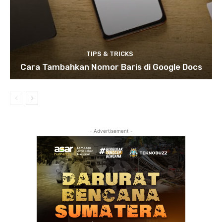
TIPS & TRICKS
Cara Tambahkan Nomor Baris di Google Docs
- Advertisement -