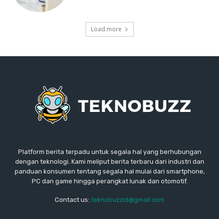
Load more
Platform berita terpadu untuk segala hal yang berhubungan
dengan teknologi. Kami meliput berita terbaru dari industri dan
panduan konsumen tentang segala hal mulai dari smartphone,
PC dan game hingga perangkat lunak dan otomotif.
Contact us:
teknobuzzid@gmail.com