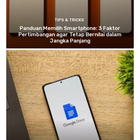
TIPS & TRICKS
Panduan Memilih Smartphone: 3 Faktor
Pertimbangan agar Tetap Bernilai dalam
Jangka Panjang