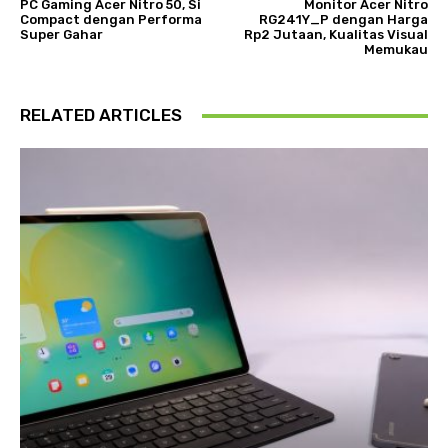
PC Gaming Acer Nitro 50, Si
Monitor Acer Nitro
Compact dengan Performa
RG241Y_P dengan Harga
Super Gahar
Rp2 Jutaan, Kualitas Visual
Memukau
RELATED ARTICLES