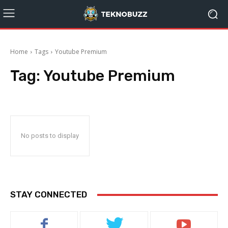
Home
Tags
Youtube Premium
Tag:
Youtube Premium
No posts to display
STAY CONNECTED