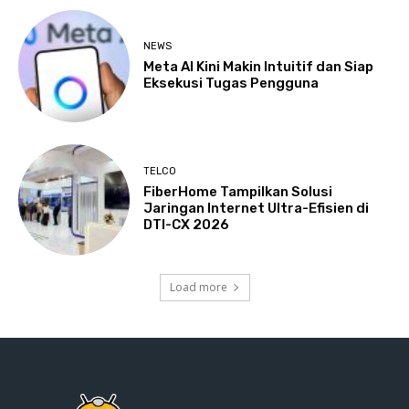
NEWS
Meta AI Kini Makin Intuitif dan Siap
Eksekusi Tugas Pengguna
TELCO
FiberHome Tampilkan Solusi
Jaringan Internet Ultra-Efisien di
DTI-CX 2026
Load more