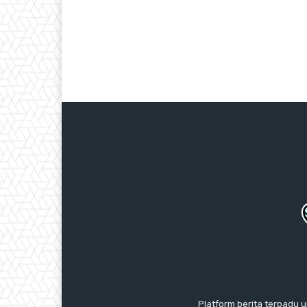
Platform berita terpadu u