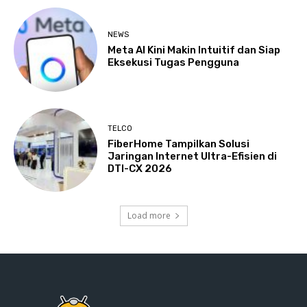
NEWS
Meta AI Kini Makin Intuitif dan Siap
Eksekusi Tugas Pengguna
TELCO
FiberHome Tampilkan Solusi
Jaringan Internet Ultra-Efisien di
DTI-CX 2026
Load more