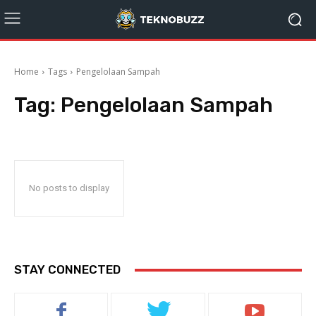
Home
Tags
Pengelolaan Sampah
Tag:
Pengelolaan Sampah
No posts to display
STAY CONNECTED