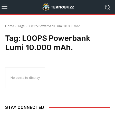
Home
Tags
LOOPS Powerbank Lumi 10.000 mAh.
Tag:
LOOPS Powerbank
Lumi 10.000 mAh.
No posts to display
STAY CONNECTED