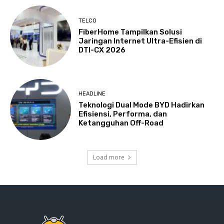
TELCO
FiberHome Tampilkan Solusi
Jaringan Internet Ultra-Efisien di
DTI-CX 2026
HEADLINE
Teknologi Dual Mode BYD Hadirkan
Efisiensi, Performa, dan
Ketangguhan Off-Road
Load more