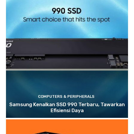
COMPUTERS & PERIPHERALS
Samsung Kenalkan SSD 990 Terbaru, Tawarkan
Efisiensi Daya