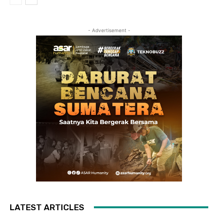
- Advertisement -
LATEST ARTICLES