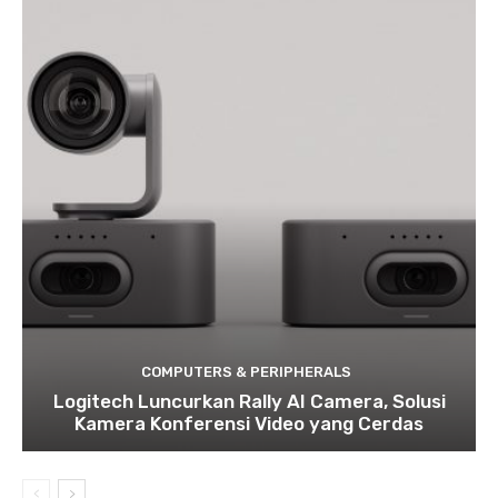
COMPUTERS & PERIPHERALS
Logitech Luncurkan Rally AI Camera, Solusi
Kamera Konferensi Video yang Cerdas