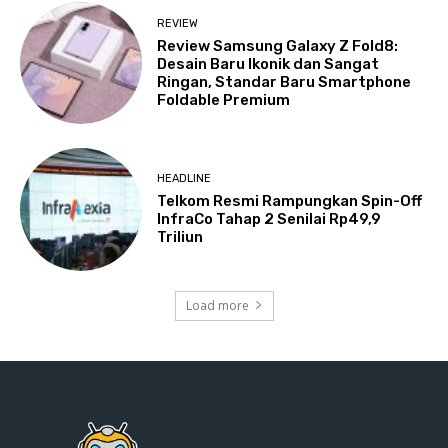
REVIEW
Review Samsung Galaxy Z Fold8:
Desain Baru Ikonik dan Sangat
Ringan, Standar Baru Smartphone
Foldable Premium
HEADLINE
Telkom Resmi Rampungkan Spin-Off
InfraCo Tahap 2 Senilai Rp49,9
Triliun
Load more