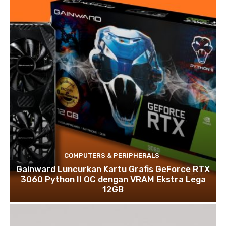
COMPUTERS & PERIPHERALS
Gainward Luncurkan Kartu Grafis GeForce RTX
3060 Python II OC dengan VRAM Ekstra Lega
12GB