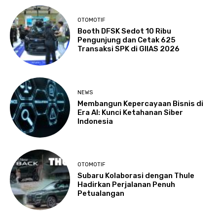
OTOMOTIF
Booth DFSK Sedot 10 Ribu
Pengunjung dan Cetak 625
Transaksi SPK di GIIAS 2026
NEWS
Membangun Kepercayaan Bisnis di
Era AI: Kunci Ketahanan Siber
Indonesia
OTOMOTIF
Subaru Kolaborasi dengan Thule
Hadirkan Perjalanan Penuh
Petualangan