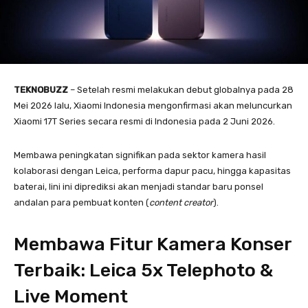
TEKNOBUZZ
– Setelah resmi melakukan debut globalnya pada 28
Mei 2026 lalu, Xiaomi Indonesia mengonfirmasi akan meluncurkan
Xiaomi 17T Series secara resmi di Indonesia pada 2 Juni 2026.
Membawa peningkatan signifikan pada sektor kamera hasil
kolaborasi dengan Leica, performa dapur pacu, hingga kapasitas
baterai, lini ini diprediksi akan menjadi standar baru ponsel
andalan para pembuat konten (
content creator
).
Membawa Fitur Kamera Konser
Terbaik: Leica 5x Telephoto &
Live Moment