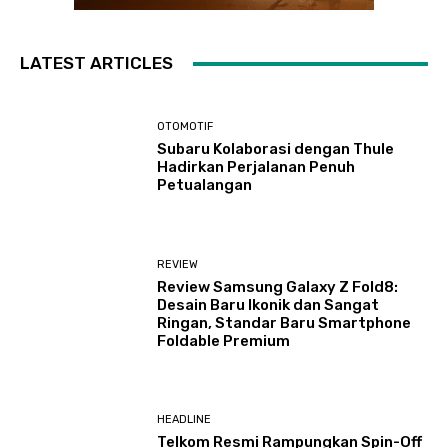
LATEST ARTICLES
OTOMOTIF
Subaru Kolaborasi dengan Thule
Hadirkan Perjalanan Penuh
Petualangan
REVIEW
Review Samsung Galaxy Z Fold8:
Desain Baru Ikonik dan Sangat
Ringan, Standar Baru Smartphone
Foldable Premium
HEADLINE
Telkom Resmi Rampungkan Spin-Off