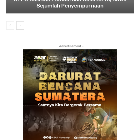
Sejumlah Penyempurnaan
- Advertisement -