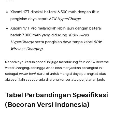
Xiaomi 17T dibekali baterai 6.500 mAh dengan fitur
pengisian daya cepat
67W HyperCharge
.
Xiaomi 17T Pro melangkah lebih jauh dengan baterai
badak 7.000 mAh yang didukung
100W Wired
HyperCharge
serta pengisian daya tanpa kabel
50W
Wireless Charging
.
Menariknya, kedua ponsel ini juga mendukung fitur 22,5W Reverse
Wired Charging, sehingga Anda bisa menjadikan perangkat ini
sebagai
power bank
darurat untuk mengisi daya perangkat atau
aksesori lain saat berada di arena konser atau perjalanan jauh.
Tabel Perbandingan Spesifikasi
(Bocoran Versi Indonesia)