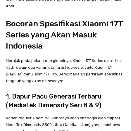
Andi.
Bocoran Spesifikasi Xiaomi 17T
Series yang Akan Masuk
Indonesia
Merujuk pada peluncuran globalnya, Xiaomi 17T Series diprediksi
hadir dalam dua varian utama di Indonesia, yaitu Xiaomi 17T
(Reguler) dan Xiaomi 17T Pro. Berikut adalah perkiraan spesifikasi
tangguh yang akan dibawanya:
1. Dapur Pacu Generasi Terbaru
(MediaTek Dimensity Seri 8 & 9)
Varian reguler Xiaomi 17T kabarnya akan ditenagai oleh chipset
MediaTek Dimensity 8500-Ultra (fabrikasi 4nm) yang membawa