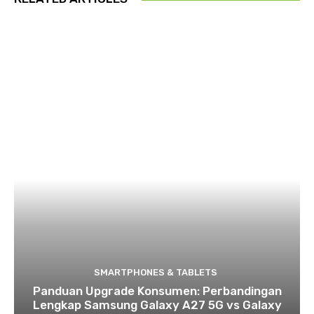
SMARTPHONES & TABLETS
Panduan Upgrade Konsumen: Perbandingan
Lengkap Samsung Galaxy A27 5G vs Galaxy