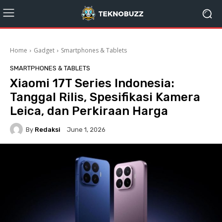
Home
Gadget
Smartphones & Tablets
SMARTPHONES & TABLETS
Xiaomi 17T Series Indonesia:
Tanggal Rilis, Spesifikasi Kamera
Leica, dan Perkiraan Harga
By
Redaksi
June 1, 2026