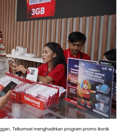
anggan, Telkomsel menghadirkan program promo ikonik