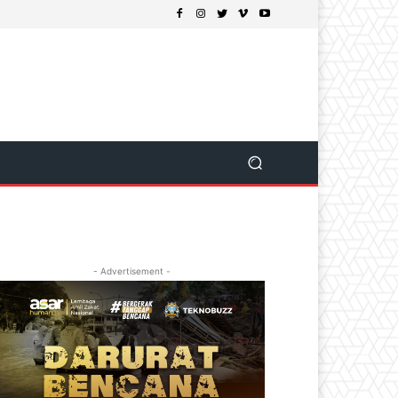
- Advertisement -