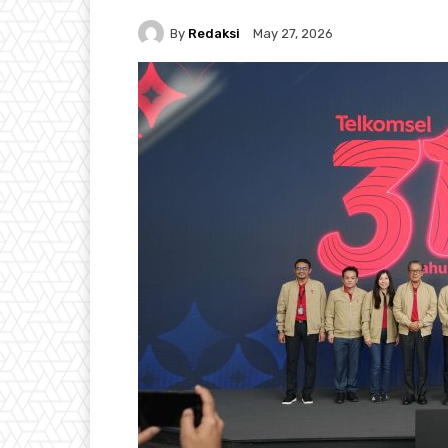
By
Redaksi
May 27, 2026