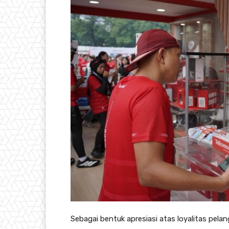
Sebagai bentuk apresiasi atas loyalitas pel