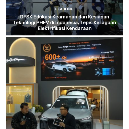
HEADLINE
DFSK Edukasi Keamanan dan Kesiapan
Teknologi PHEV di Indonesia, Tepis Keraguan
Elektrifikasi Kendaraan