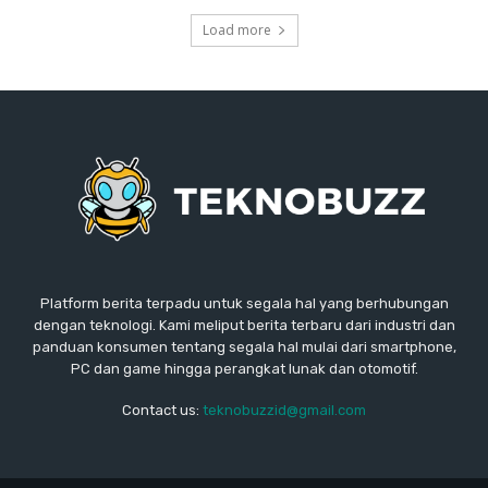
Load more
Platform berita terpadu untuk segala hal yang berhubungan
dengan teknologi. Kami meliput berita terbaru dari industri dan
panduan konsumen tentang segala hal mulai dari smartphone,
PC dan game hingga perangkat lunak dan otomotif.
Contact us:
teknobuzzid@gmail.com