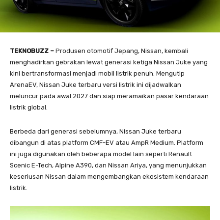
TEKNOBUZZ –
Produsen otomotif Jepang, Nissan, kembali
menghadirkan gebrakan lewat generasi ketiga Nissan Juke yang
kini bertransformasi menjadi mobil listrik penuh. Mengutip
ArenaEV, Nissan Juke terbaru versi listrik ini dijadwalkan
meluncur pada awal 2027 dan siap meramaikan pasar kendaraan
listrik global.
Berbeda dari generasi sebelumnya, Nissan Juke terbaru
dibangun di atas platform CMF-EV atau AmpR Medium. Platform
ini juga digunakan oleh beberapa model lain seperti Renault
Scenic E-Tech, Alpine A390, dan Nissan Ariya, yang menunjukkan
keseriusan Nissan dalam mengembangkan ekosistem kendaraan
listrik.