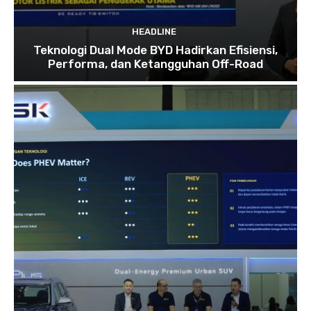
HEADLINE
Teknologi Dual Mode BYD Hadirkan Efisiensi,
Performa, dan Ketangguhan Off-Road