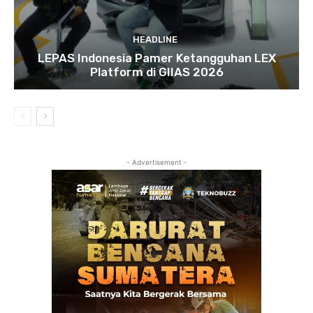
HEADLINE
LEPAS Indonesia Pamer Ketangguhan LEX
Platform di GIIAS 2026
- Advertisement -