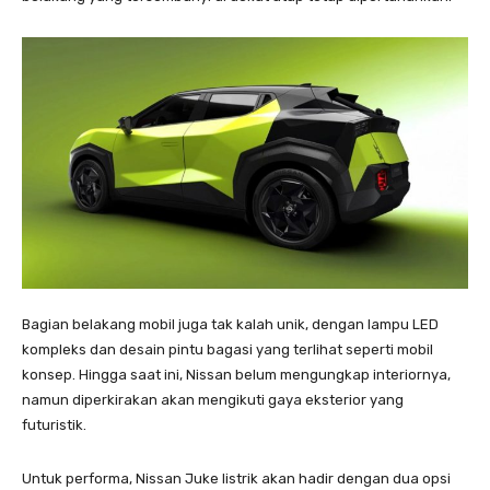
Bagian belakang mobil juga tak kalah unik, dengan lampu LED
kompleks dan desain pintu bagasi yang terlihat seperti mobil
konsep. Hingga saat ini, Nissan belum mengungkap interiornya,
namun diperkirakan akan mengikuti gaya eksterior yang
futuristik.
Untuk performa, Nissan Juke listrik akan hadir dengan dua opsi