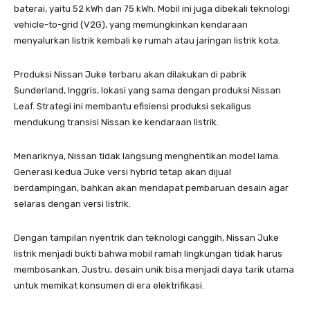
baterai, yaitu 52 kWh dan 75 kWh. Mobil ini juga dibekali teknologi
vehicle-to-grid (V2G), yang memungkinkan kendaraan
menyalurkan listrik kembali ke rumah atau jaringan listrik kota.
Produksi Nissan Juke terbaru akan dilakukan di pabrik
Sunderland, Inggris, lokasi yang sama dengan produksi Nissan
Leaf. Strategi ini membantu efisiensi produksi sekaligus
mendukung transisi Nissan ke kendaraan listrik.
Menariknya, Nissan tidak langsung menghentikan model lama.
Generasi kedua Juke versi hybrid tetap akan dijual
berdampingan, bahkan akan mendapat pembaruan desain agar
selaras dengan versi listrik.
Dengan tampilan nyentrik dan teknologi canggih, Nissan Juke
listrik menjadi bukti bahwa mobil ramah lingkungan tidak harus
membosankan. Justru, desain unik bisa menjadi daya tarik utama
untuk memikat konsumen di era elektrifikasi.