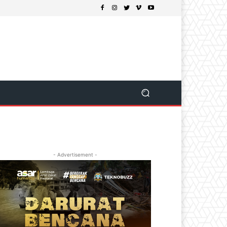
- Advertisement -