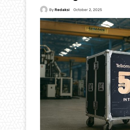
By
Redaksi
October 2, 2025