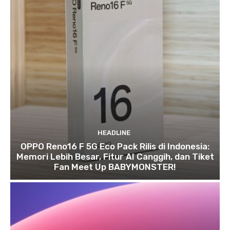
HEADLINE
OPPO Reno16 F 5G Eco Pack Rilis di Indonesia:
Memori Lebih Besar, Fitur AI Canggih, dan Tiket
Fan Meet Up BABYMONSTER!