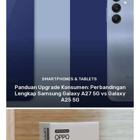
SMARTPHONES & TABLETS
Panduan Upgrade Konsumen: Perbandingan
Lengkap Samsung Galaxy A27 5G vs Galaxy
A25 5G