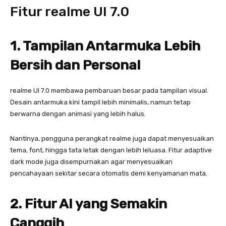
Fitur realme UI 7.0
1. Tampilan Antarmuka Lebih
Bersih dan Personal
realme UI 7.0 membawa pembaruan besar pada tampilan visual.
Desain antarmuka kini tampil lebih minimalis, namun tetap
berwarna dengan animasi yang lebih halus.
Nantinya, pengguna perangkat realme juga dapat menyesuaikan
tema, font, hingga tata letak dengan lebih leluasa. Fitur adaptive
dark mode juga disempurnakan agar menyesuaikan
pencahayaan sekitar secara otomatis demi kenyamanan mata.
2. Fitur AI yang Semakin
Canggih