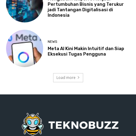
Pertumbuhan Bisnis yang Terukur
jadi Tantangan Digitalisasi di
Indonesia
NEWS
Meta AI Kini Makin Intuitif dan Siap
Eksekusi Tugas Pengguna
Load more