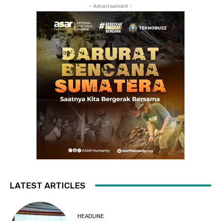
- Advertisement -
LATEST ARTICLES
HEADLINE