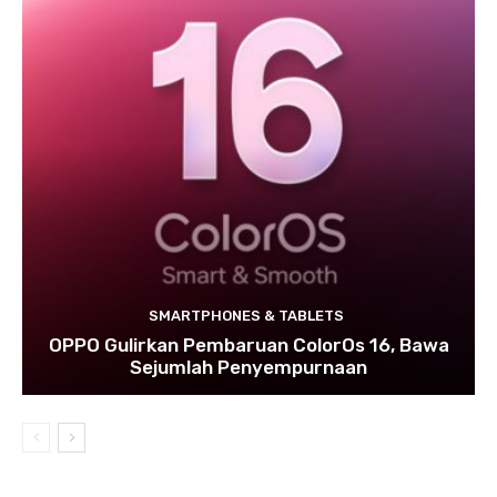
SMARTPHONES & TABLETS
OPPO Gulirkan Pembaruan ColorOs 16, Bawa
Sejumlah Penyempurnaan