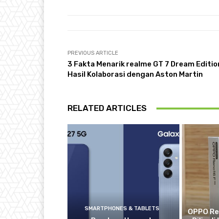
PREVIOUS ARTICLE
3 Fakta Menarik realme GT 7 Dream Editio
Hasil Kolaborasi dengan Aston Martin
RELATED ARTICLES
SMARTPHONES & TABLETS
OPPO Re