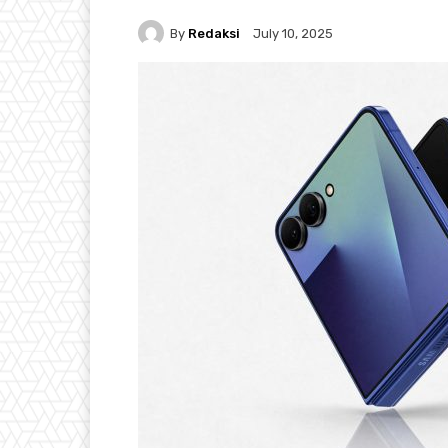
By
Redaksi
July 10, 2025