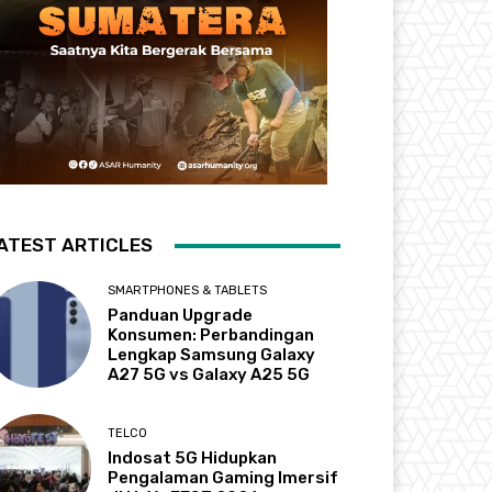
ATEST ARTICLES
SMARTPHONES & TABLETS
Panduan Upgrade
Konsumen: Perbandingan
Lengkap Samsung Galaxy
A27 5G vs Galaxy A25 5G
TELCO
Indosat 5G Hidupkan
Pengalaman Gaming Imersif