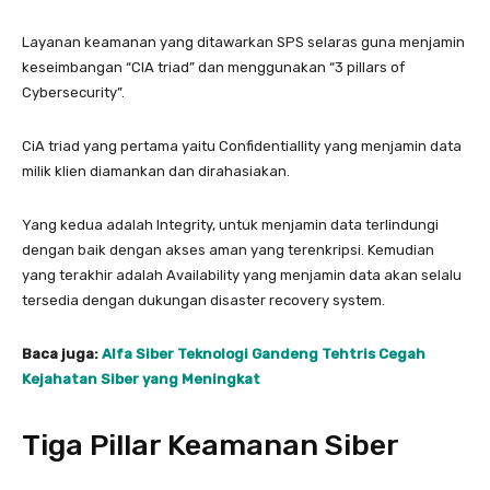
Layanan keamanan yang ditawarkan SPS selaras guna menjamin
keseimbangan “CIA triad” dan menggunakan “3 pillars of
Cybersecurity”.
CiA triad yang pertama yaitu Confidentiallity yang menjamin data
milik klien diamankan dan dirahasiakan.
Yang kedua adalah Integrity, untuk menjamin data terlindungi
dengan baik dengan akses aman yang terenkripsi. Kemudian
yang terakhir adalah Availability yang menjamin data akan selalu
tersedia dengan dukungan disaster recovery system.
Baca juga:
Alfa Siber Teknologi Gandeng Tehtris Cegah
Kejahatan Siber yang Meningkat
Tiga Pillar Keamanan Siber