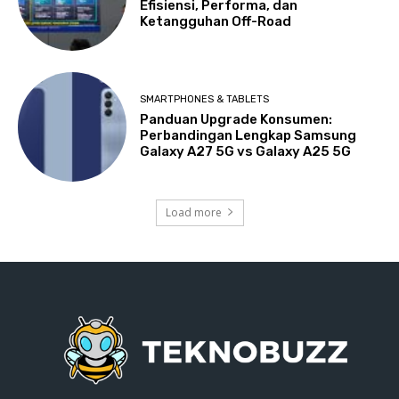
Efisiensi, Performa, dan
Ketangguhan Off-Road
SMARTPHONES & TABLETS
Panduan Upgrade Konsumen:
Perbandingan Lengkap Samsung
Galaxy A27 5G vs Galaxy A25 5G
Load more