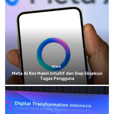
NEWS
Meta AI Kini Makin Intuitif dan Siap Eksekusi
Tugas Pengguna