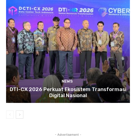
NEWS
DTI-CX 2026 Perkuat Ekosistem Transformasi
Digital Nasional
- Advertisement -