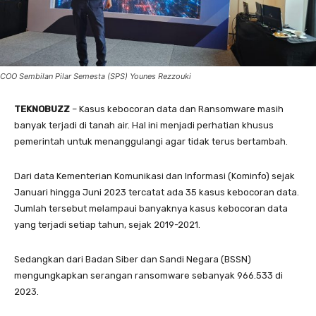
COO Sembilan Pilar Semesta (SPS) Younes Rezzouki
TEKNOBUZZ
– Kasus kebocoran data dan Ransomware masih
banyak terjadi di tanah air. Hal ini menjadi perhatian khusus
pemerintah untuk menanggulangi agar tidak terus bertambah.
Dari data Kementerian Komunikasi dan Informasi (Kominfo) sejak
Januari hingga Juni 2023 tercatat ada 35 kasus kebocoran data.
Jumlah tersebut melampaui banyaknya kasus kebocoran data
yang terjadi setiap tahun, sejak 2019-2021.
Sedangkan dari Badan Siber dan Sandi Negara (BSSN)
mengungkapkan serangan ransomware sebanyak 966.533 di
2023.