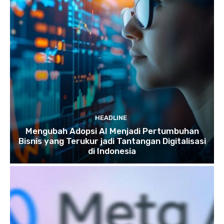
HEADLINE
Mengubah Adopsi AI Menjadi Pertumbuhan
Bisnis yang Terukur jadi Tantangan Digitalisasi
di Indonesia