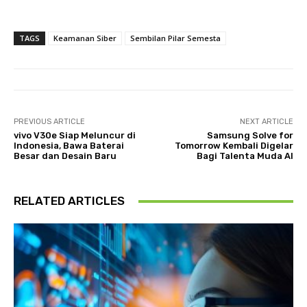
TAGS
Keamanan Siber
Sembilan Pilar Semesta
PREVIOUS ARTICLE
NEXT ARTICLE
vivo V30e Siap Meluncur di
Samsung Solve for
Indonesia, Bawa Baterai
Tomorrow Kembali Digelar
Besar dan Desain Baru
Bagi Talenta Muda AI
RELATED ARTICLES