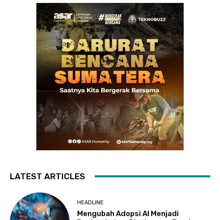
LATEST ARTICLES
HEADLINE
Mengubah Adopsi AI Menjadi