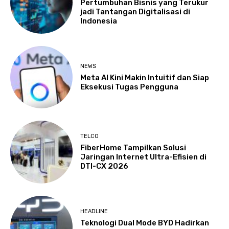
Pertumbuhan Bisnis yang Terukur
jadi Tantangan Digitalisasi di
Indonesia
NEWS
Meta AI Kini Makin Intuitif dan Siap
Eksekusi Tugas Pengguna
TELCO
FiberHome Tampilkan Solusi
Jaringan Internet Ultra-Efisien di
DTI-CX 2026
HEADLINE
Teknologi Dual Mode BYD Hadirkan