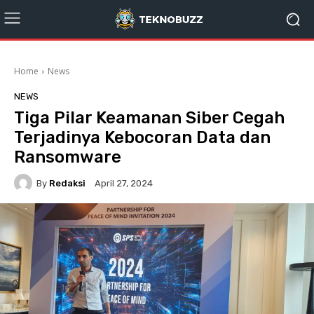
Home
News
NEWS
Tiga Pilar Keamanan Siber Cegah
Terjadinya Kebocoran Data dan
Ransomware
By
Redaksi
April 27, 2024