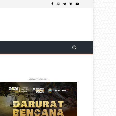
- Advertisement -