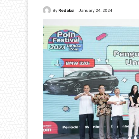
By
Redaksi
January 24, 2024