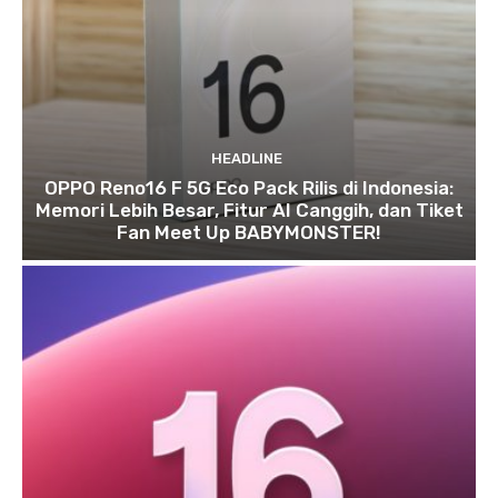
HEADLINE
OPPO Reno16 F 5G Eco Pack Rilis di Indonesia:
Memori Lebih Besar, Fitur AI Canggih, dan Tiket
Fan Meet Up BABYMONSTER!