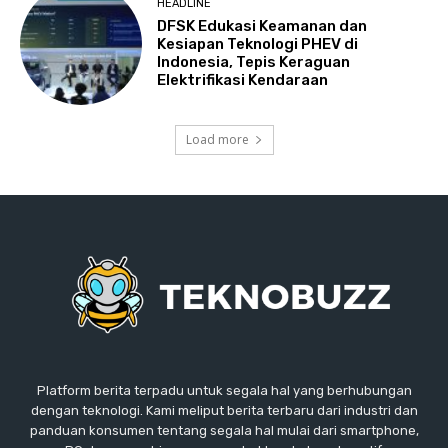
HEADLINE
DFSK Edukasi Keamanan dan
Kesiapan Teknologi PHEV di
Indonesia, Tepis Keraguan
Elektrifikasi Kendaraan
Load more
Platform berita terpadu untuk segala hal yang berhubungan
dengan teknologi. Kami meliput berita terbaru dari industri dan
panduan konsumen tentang segala hal mulai dari smartphone,