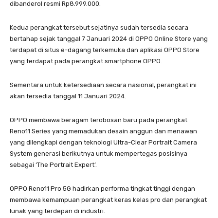
dibanderol resmi Rp8.999.000.
Kedua perangkat tersebut sejatinya sudah tersedia secara
bertahap sejak tanggal 7 Januari 2024 di OPPO Online Store yang
terdapat di situs e-dagang terkemuka dan aplikasi OPPO Store
yang terdapat pada perangkat smartphone OPPO.
Sementara untuk ketersediaan secara nasional, perangkat ini
akan tersedia tanggal 11 Januari 2024.
OPPO membawa beragam terobosan baru pada perangkat
Reno11 Series yang memadukan desain anggun dan menawan
yang dilengkapi dengan teknologi Ultra-Clear Portrait Camera
System generasi berikutnya untuk mempertegas posisinya
sebagai ‘The Portrait Expert’.
OPPO Reno11 Pro 5G hadirkan performa tingkat tinggi dengan
membawa kemampuan perangkat keras kelas pro dan perangkat
lunak yang terdepan di industri.