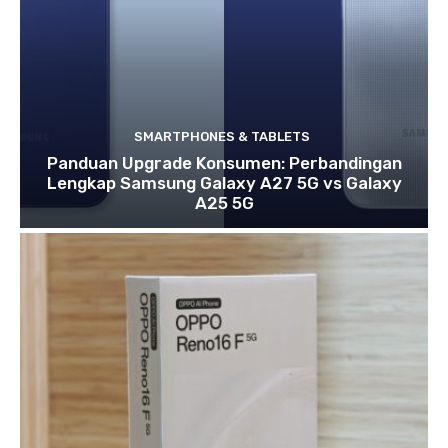
SMARTPHONES & TABLETS
Panduan Upgrade Konsumen: Perbandingan
Lengkap Samsung Galaxy A27 5G vs Galaxy
A25 5G