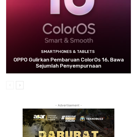
SMARTPHONES & TABLETS
OPPO Gulirkan Pembaruan ColorOs 16, Bawa
Sejumlah Penyempurnaan
- Advertisement -