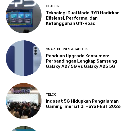
HEADLINE
Teknologi Dual Mode BYD Hadirkan
Efisiensi, Performa, dan
Ketangguhan Off-Road
SMARTPHONES & TABLETS
Panduan Upgrade Konsumen:
Perbandingan Lengkap Samsung
Galaxy A27 5G vs Galaxy A25 5G
TELCO
Indosat 5G Hidupkan Pengalaman
Gaming Imersif di HoYo FEST 2026