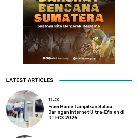
LATEST ARTICLES
TELCO
FiberHome Tampilkan Solusi
Jaringan Internet Ultra-Efisien di
DTI-CX 2026