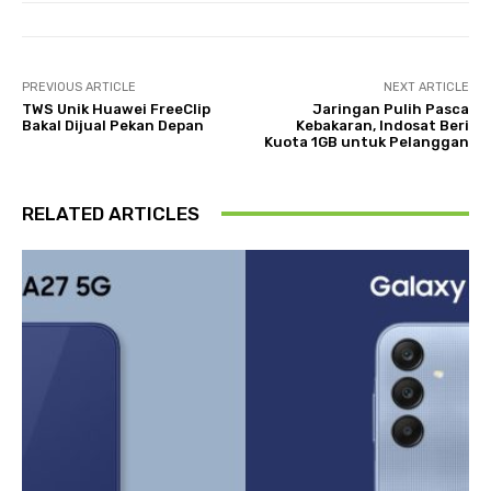
PREVIOUS ARTICLE
NEXT ARTICLE
TWS Unik Huawei FreeClip
Jaringan Pulih Pasca
Bakal Dijual Pekan Depan
Kebakaran, Indosat Beri
Kuota 1GB untuk Pelanggan
RELATED ARTICLES