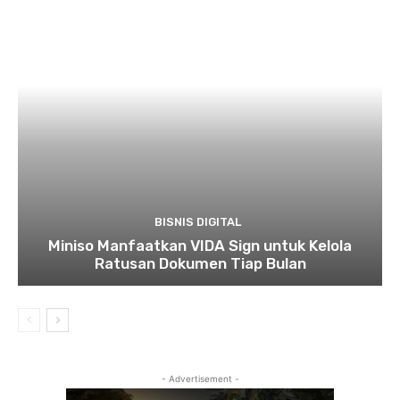
BISNIS DIGITAL
Miniso Manfaatkan VIDA Sign untuk Kelola
Ratusan Dokumen Tiap Bulan
- Advertisement -