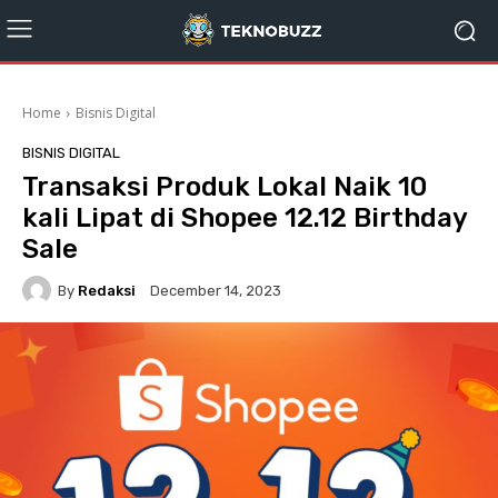
Home
Bisnis Digital
BISNIS DIGITAL
Transaksi Produk Lokal Naik 10
kali Lipat di Shopee 12.12 Birthday
Sale
By
Redaksi
December 14, 2023