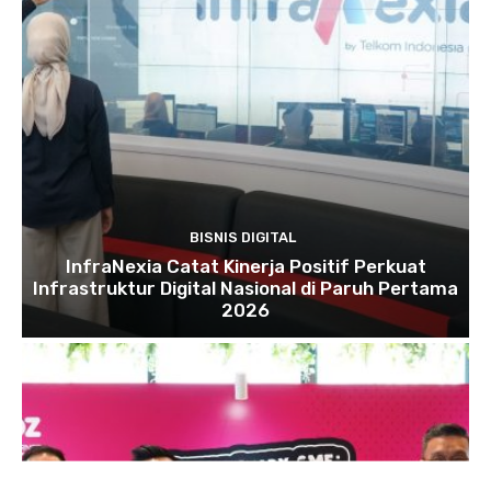
BISNIS DIGITAL
InfraNexia Catat Kinerja Positif Perkuat
Infrastruktur Digital Nasional di Paruh Pertama
2026