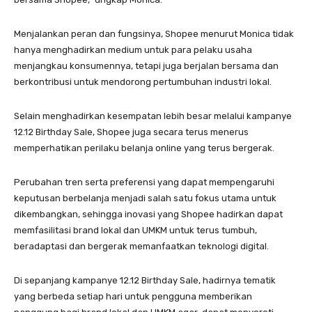
Menjalankan peran dan fungsinya, Shopee menurut Monica tidak
hanya menghadirkan medium untuk para pelaku usaha
menjangkau konsumennya, tetapi juga berjalan bersama dan
berkontribusi untuk mendorong pertumbuhan industri lokal.
Selain menghadirkan kesempatan lebih besar melalui kampanye
12.12 Birthday Sale, Shopee juga secara terus menerus
memperhatikan perilaku belanja online yang terus bergerak.
Perubahan tren serta preferensi yang dapat mempengaruhi
keputusan berbelanja menjadi salah satu fokus utama untuk
dikembangkan, sehingga inovasi yang
Shopee hadirkan dapat
memfasilitasi brand lokal dan UMKM untuk terus tumbuh,
beradaptasi dan bergerak memanfaatkan teknologi digital.
Di sepanjang kampanye 12.12 Birthday Sale, hadirnya tematik
yang berbeda setiap hari untuk pengguna memberikan