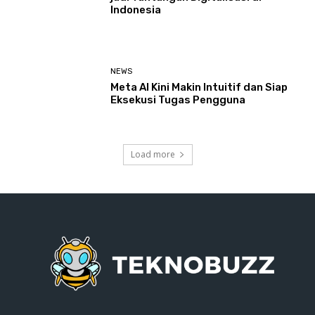
Indonesia
NEWS
Meta AI Kini Makin Intuitif dan Siap
Eksekusi Tugas Pengguna
Load more