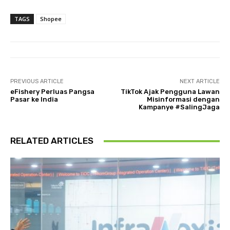
TAGS
Shopee
PREVIOUS ARTICLE
NEXT ARTICLE
eFishery Perluas Pangsa
TikTok Ajak Pengguna Lawan
Pasar ke India
Misinformasi dengan
Kampanye #SalingJaga
RELATED ARTICLES