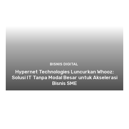
BISNIS DIGITAL
Hypernet Technologies Luncurkan Whooz:
Solusi IT Tanpa Modal Besar untuk Akselerasi
Bisnis SME