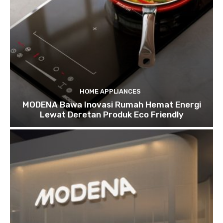
HOME APPLIANCES
MODENA Bawa Inovasi Rumah Hemat Energi
Lewat Deretan Produk Eco Friendly