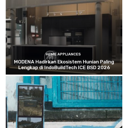
HOME APPLIANCES
MODENA Hadirkan Ekosistem Hunian Paling
Lengkap di IndoBuildTech ICE BSD 2026