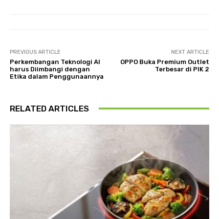
PREVIOUS ARTICLE
NEXT ARTICLE
Perkembangan Teknologi AI
OPPO Buka Premium Outlet
harus Diimbangi dengan
Terbesar di PIK 2
Etika dalam Penggunaannya
RELATED ARTICLES