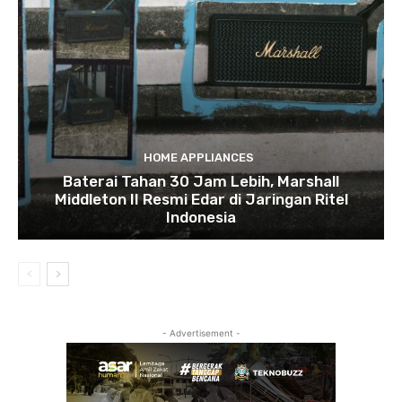
HOME APPLIANCES
Baterai Tahan 30 Jam Lebih, Marshall
Middleton II Resmi Edar di Jaringan Ritel
Indonesia
- Advertisement -