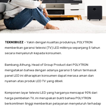
TEKNOBUZZ
– Yakin dengan kualitas produknya, POLYTRON
memberikan garansi televisi (TV) LED miliknya sepanjang 5 tahun
secara menyeluruh kepada konsumen.
Bambang Athung, Head of Group Product dari POLYTRON
mengatakan bahwa dengan adanya garansi 5 tahun termasuk
panel LED ini diharapkan konsumen dapat merasa aman dan
nyaman atas produk LED TV yang dibeli.
Komponen layar televisi LED yang harganya mencapai 90% dari
harga pembelian TV, ini merupakan bukti bahwa POLYTRON
berkomitmen tinggi memberikan pelayanan menyeluruh terhadap