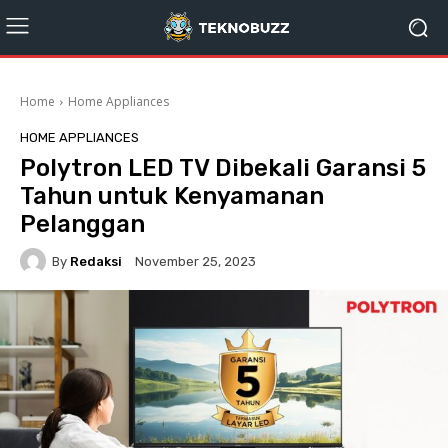
Home
Home Appliances
HOME APPLIANCES
Polytron LED TV Dibekali Garansi 5
Tahun untuk Kenyamanan
Pelanggan
By
Redaksi
November 25, 2023