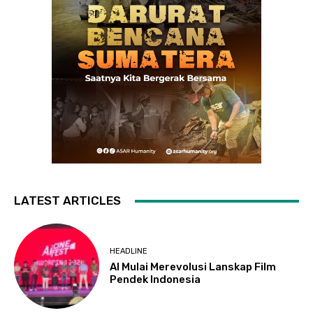
LATEST ARTICLES
HEADLINE
AI Mulai Merevolusi Lanskap Film
Pendek Indonesia