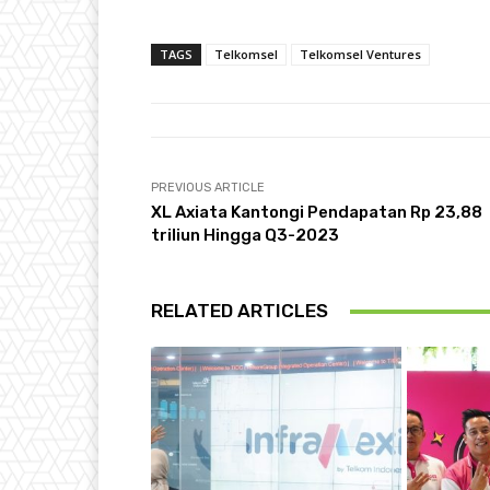
TAGS
Telkomsel
Telkomsel Ventures
PREVIOUS ARTICLE
XL Axiata Kantongi Pendapatan Rp 23,88
triliun Hingga Q3-2023
RELATED ARTICLES