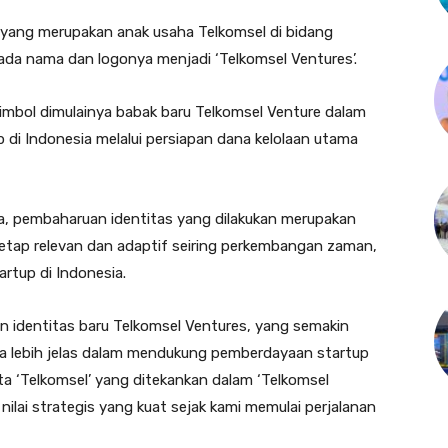
) yang merupakan anak usaha Telkomsel di bidang
da nama dan logonya menjadi ‘Telkomsel Ventures’.
mbol dimulainya babak baru Telkomsel Venture dalam
di Indonesia melalui persiapan dana kelolaan utama
a, pembaharuan identitas yang dilakukan merupakan
tetap relevan dan adaptif seiring perkembangan zaman,
tup di Indonesia.
 identitas baru Telkomsel Ventures, yang semakin
 lebih jelas dalam mendukung pemberdayaan startup
ta ‘Telkomsel’ yang ditekankan dalam ‘Telkomsel
ilai strategis yang kuat sejak kami memulai perjalanan