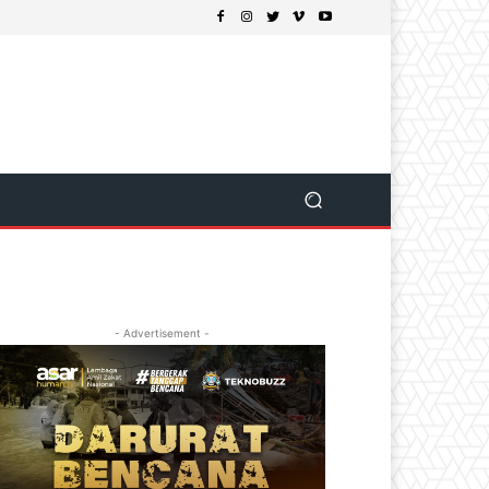
- Advertisement -