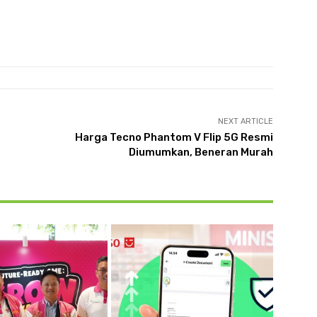
NEXT ARTICLE
Harga Tecno Phantom V Flip 5G Resmi
Diumumkan, Beneran Murah