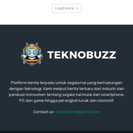
Load more
Platform berita terpadu untuk segala hal yang berhubungan
dengan teknologi. Kami meliput berita terbaru dari industri dan
panduan konsumen tentang segala hal mulai dari smartphone,
PC dan game hingga perangkat lunak dan otomotif.
Contact us:
teknobuzzid@gmail.com