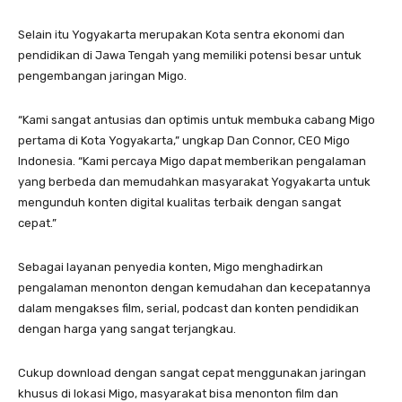
Selain itu Yogyakarta merupakan Kota sentra ekonomi dan
pendidikan di Jawa Tengah yang memiliki potensi besar untuk
pengembangan jaringan Migo.
“Kami sangat antusias dan optimis untuk membuka cabang Migo
pertama di Kota Yogyakarta,” ungkap Dan Connor, CEO Migo
Indonesia. “Kami percaya Migo dapat memberikan pengalaman
yang berbeda dan memudahkan masyarakat Yogyakarta untuk
mengunduh konten digital kualitas terbaik dengan sangat
cepat.”
Sebagai layanan penyedia konten, Migo menghadirkan
pengalaman menonton dengan kemudahan dan kecepatannya
dalam mengakses film, serial, podcast dan konten pendidikan
dengan harga yang sangat terjangkau.
Cukup download dengan sangat cepat menggunakan jaringan
khusus di lokasi Migo, masyarakat bisa menonton film dan