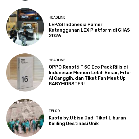
HEADLINE
LEPAS Indonesia Pamer
Ketangguhan LEX Platform di GIIAS
2026
HEADLINE
OPPO Reno16 F 5G Eco Pack Rilis di
Indonesia: Memori Lebih Besar, Fitur
AI Canggih, dan Tiket Fan Meet Up
BABYMONSTER!
TELCO
Kuota by.U bisa Jadi Tiket Liburan
Keliling Destinasi Unik