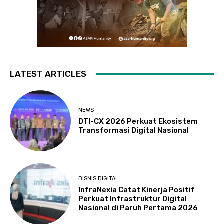
LATEST ARTICLES
NEWS
DTI-CX 2026 Perkuat Ekosistem
Transformasi Digital Nasional
BISNIS DIGITAL
InfraNexia Catat Kinerja Positif
Perkuat Infrastruktur Digital
Nasional di Paruh Pertama 2026