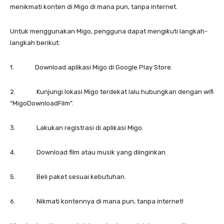
menikmati konten di Migo di mana pun, tanpa internet.
Untuk menggunakan Migo, pengguna dapat mengikuti langkah-
langkah berikut:
1. Download aplikasi Migo di Google Play Store.
2. Kunjungi lokasi Migo terdekat lalu hubungkan dengan wifi
“MigoDownloadFilm”.
3. Lakukan registrasi di aplikasi Migo.
4. Download film atau musik yang diinginkan.
5. Beli paket sesuai kebutuhan.
6. Nikmati kontennya di mana pun, tanpa internet!