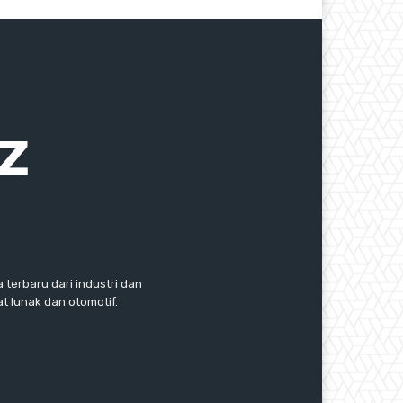
 terbaru dari industri dan
 lunak dan otomotif.