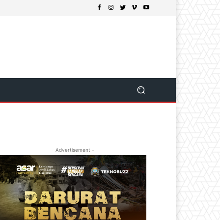
- Advertisement -