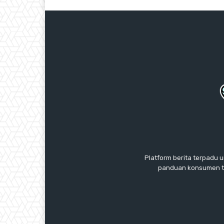
Platform berita terpadu u
panduan konsumen te