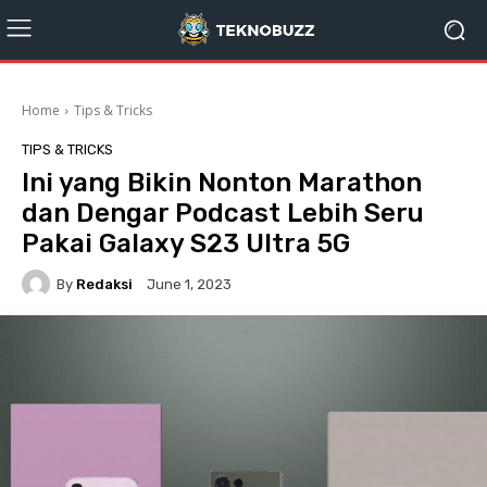
Home
Tips & Tricks
TIPS & TRICKS
Ini yang Bikin Nonton Marathon
dan Dengar Podcast Lebih Seru
Pakai Galaxy S23 Ultra 5G
By
Redaksi
June 1, 2023