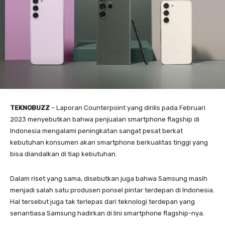
TEKNOBUZZ
– Laporan Counterpoint yang dirilis pada Februari
2023 menyebutkan bahwa penjualan smartphone flagship di
Indonesia mengalami peningkatan sangat pesat berkat
kebutuhan konsumen akan smartphone berkualitas tinggi yang
bisa diandalkan di tiap kebutuhan.
Dalam riset yang sama, disebutkan juga bahwa Samsung masih
menjadi salah satu produsen ponsel pintar terdepan di Indonesia.
Hal tersebut juga tak terlepas dari teknologi terdepan yang
senantiasa Samsung hadirkan di lini smartphone flagship-nya.