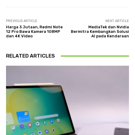
PREVIOUS ARTICLE
NEXT ARTICLE
Harga 3 Jutaan, Redmi Note
MediaTek dan Nvidia
12 Pro Bawa Kamera 108MP
Bermitra Kembangkan Solusi
dan 4K Video
AI pada Kendaraan
RELATED ARTICLES