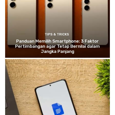
TIPS & TRICKS
Panduan Memilih Smartphone: 3 Faktor
Pertimbangan agar Tetap Bernilai dalam
Jangka Panjang