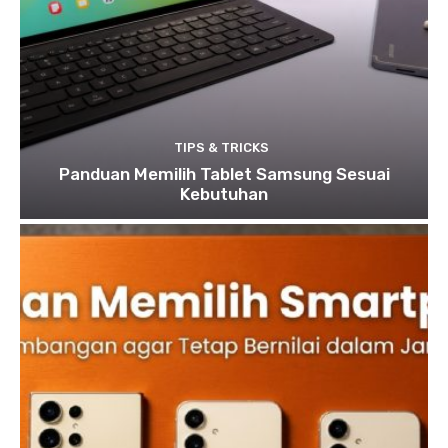
TIPS & TRICKS
Panduan Memilih Tablet Samsung Sesuai
Kebutuhan