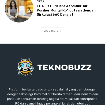
NEWS
LG Rilis PuriCare AeroMini: Air
Purifier Mungil Rp1 Jutaan dengan
Sirkulasi 360 Derajat
Load more
Platform berita terpadu untuk segala hal yang berhubungan
dengan teknologi. Kami meliput berita terbaru dari industri dan
panduan konsumen tentang segala hal mulai dari smartphone,
PC dan game hingga perangkat lunak dan otomotif.