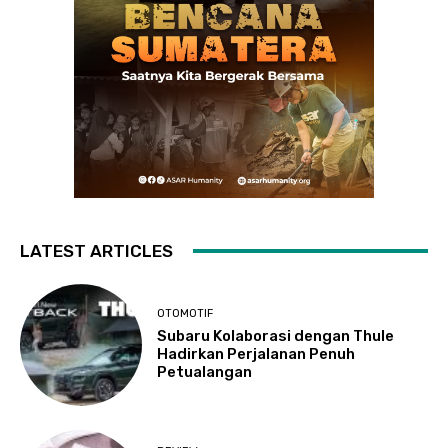
LATEST ARTICLES
OTOMOTIF
Subaru Kolaborasi dengan Thule
Hadirkan Perjalanan Penuh
Petualangan