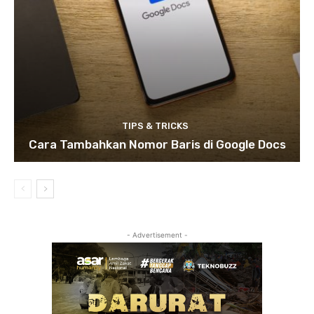
TIPS & TRICKS
Cara Tambahkan Nomor Baris di Google Docs
- Advertisement -